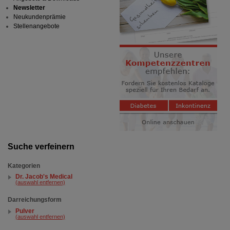
Newsletter
Neukundenprämie
Stellenangebote
Suche verfeinern
Kategorien
Dr. Jacob's Medical
(auswahl entfernen)
Darreichungsform
Pulver
(auswahl entfernen)