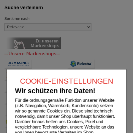
Suche verfeinern
Sortieren nach
COOKIE-EINSTELLUNGEN
Wir schützen Ihre Daten!
Für die ordnungsgemäße Funktion unserer Website
(z.B. Navigation, Warenkorb, Kundenkonto) setzen
wir so genannte Cookies ein. Diese sind technisch
notwendig, damit unser Shop überhaupt funktioniert.
Darüber hinaus helfen uns Cookies, Pixel und
vergleichbare Technologien, unsere Website an das
von Ihnen bevorzugte Verhalten im Shop