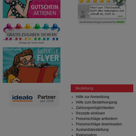
Bestellung
Hilfe zur Anmeldung
Hilfe zum Bestellvorgang
Zahlungsmöglichkeiten
Rezepte einlösen
Freiumschläge anfordern
Freiumschläge downloaden
Auslandsbestellung
Reklamation