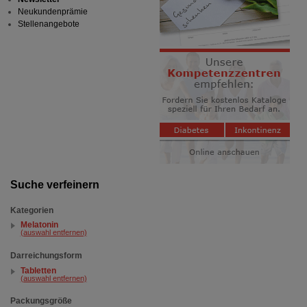
Neukundenprämie
Stellenangebote
Suche verfeinern
Kategorien
Melatonin
(auswahl entfernen)
Darreichungsform
Tabletten
(auswahl entfernen)
Packungsgröße