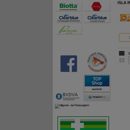
ISLA I