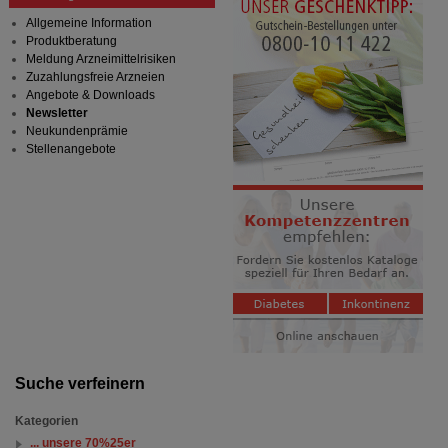
Allgemeine Information
Produktberatung
Meldung Arzneimittelrisiken
Zuzahlungsfreie Arzneien
Angebote & Downloads
Newsletter
Neukundenprämie
Stellenangebote
Suche verfeinern
Kategorien
... unsere 70%25er