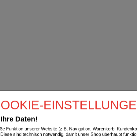
OOKIE-EINSTELLUNG
Ihre Daten!
e Funktion unserer Website (z.B. Navigation, Warenkorb, Kundenkon
Diese sind technisch notwendig, damit unser Shop überhaupt funktio