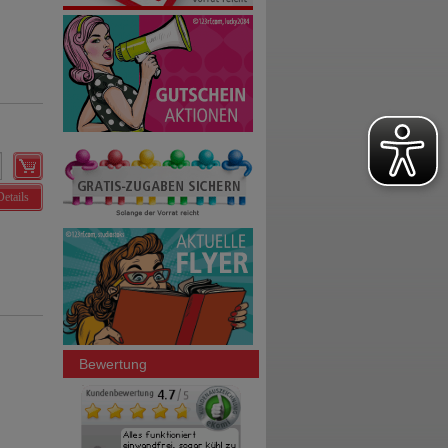
Details
Bewertung