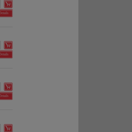
Details
Details
Details