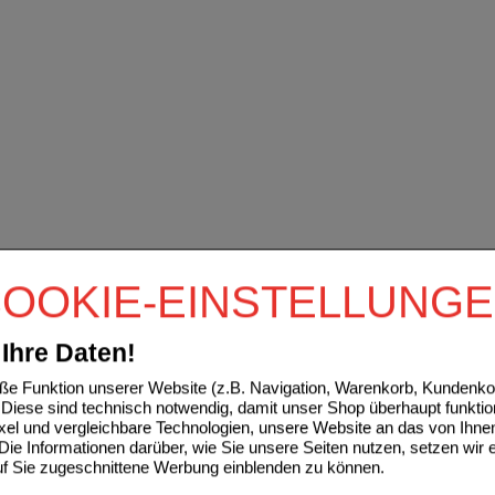
OOKIE-EINSTELLUNG
Ihre Daten!
e Funktion unserer Website (z.B. Navigation, Warenkorb, Kundenkon
Diese sind technisch notwendig, damit unser Shop überhaupt funktio
ixel und vergleichbare Technologien, unsere Website an das von Ihne
ie Informationen darüber, wie Sie unsere Seiten nutzen, setzen wir 
auf Sie zugeschnittene Werbung einblenden zu können.