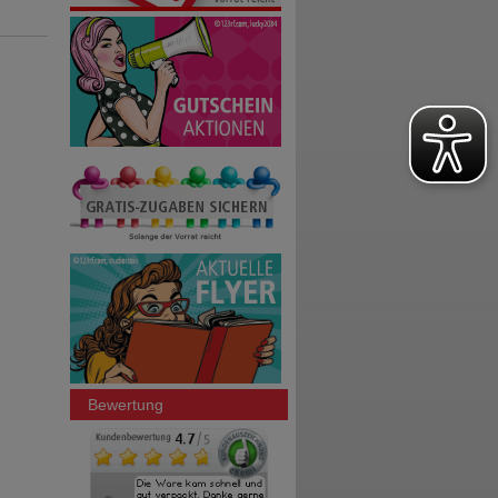
Bewertung