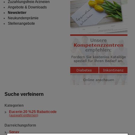
Zuzahlungsfreie Arzneien
Angebote & Downloads
Newsletter
Neukundenprämie
Stellenangebote
Suche verfeinern
Kategorien
Eucerin 20 %25 Rabattcode
(auswahl entfernen)
Darreichungsform
Spray