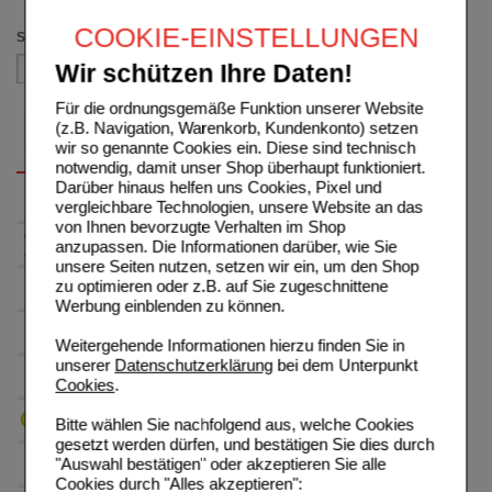
(auswahl entfernen)
COOKIE-EINSTELLUNGEN
Sortieren nach
Wir schützen Ihre Daten!
Für die ordnungsgemäße Funktion unserer Website
(z.B. Navigation, Warenkorb, Kundenkonto) setzen
wir so genannte Cookies ein. Diese sind technisch
notwendig, damit unser Shop überhaupt funktioniert.
Darüber hinaus helfen uns Cookies, Pixel und
vergleichbare Technologien, unsere Website an das
von Ihnen bevorzugte Verhalten im Shop
anzupassen. Die Informationen darüber, wie Sie
unsere Seiten nutzen, setzen wir ein, um den Shop
zu optimieren oder z.B. auf Sie zugeschnittene
Werbung einblenden zu können.
Weitergehende Informationen hierzu finden Sie in
unserer
Datenschutzerklärung
bei dem Unterpunkt
Cookies
.
Bitte wählen Sie nachfolgend aus, welche Cookies
gesetzt werden dürfen, und bestätigen Sie dies durch
"Auswahl bestätigen" oder akzeptieren Sie alle
Cookies durch "Alles akzeptieren":