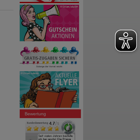
Bewertung