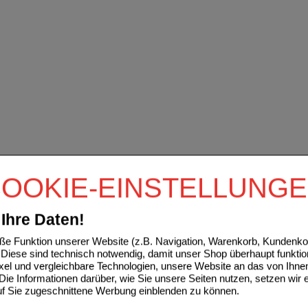
OOKIE-EINSTELLUNG
Ihre Daten!
e Funktion unserer Website (z.B. Navigation, Warenkorb, Kundenkon
Diese sind technisch notwendig, damit unser Shop überhaupt funktio
ixel und vergleichbare Technologien, unsere Website an das von Ihne
ie Informationen darüber, wie Sie unsere Seiten nutzen, setzen wir 
auf Sie zugeschnittene Werbung einblenden zu können.