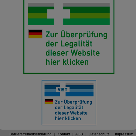
Barrierefreiheitserklärung
Kontakt
AGB
Datenschutz
Impressum