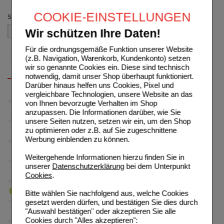
(auswahl entfernen)
COOKIE-EINSTELLUNGEN
Sortieren nach
Wir schützen Ihre Daten!
Für die ordnungsgemäße Funktion unserer Website
(z.B. Navigation, Warenkorb, Kundenkonto) setzen
wir so genannte Cookies ein. Diese sind technisch
notwendig, damit unser Shop überhaupt funktioniert.
Darüber hinaus helfen uns Cookies, Pixel und
vergleichbare Technologien, unsere Website an das
von Ihnen bevorzugte Verhalten im Shop
anzupassen. Die Informationen darüber, wie Sie
unsere Seiten nutzen, setzen wir ein, um den Shop
zu optimieren oder z.B. auf Sie zugeschnittene
Werbung einblenden zu können.
Weitergehende Informationen hierzu finden Sie in
unserer
Datenschutzerklärung
bei dem Unterpunkt
Cookies
.
Bitte wählen Sie nachfolgend aus, welche Cookies
gesetzt werden dürfen, und bestätigen Sie dies durch
"Auswahl bestätigen" oder akzeptieren Sie alle
Cookies durch "Alles akzeptieren":