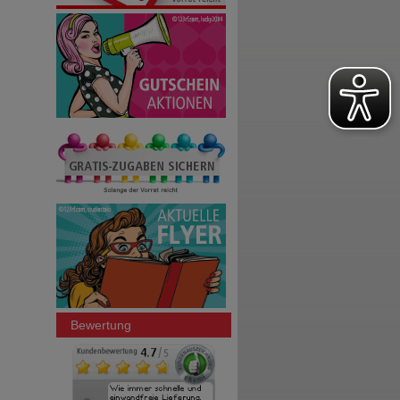
Bewertung