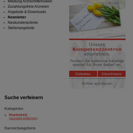
Meldung Arzneimittelrisiken
Zuzahlungsfreie Arzneien
Angebote & Downloads
Newsletter
Neukundenprämie
Stellenangebote
Suche verfeinern
Kategorien
Hustenreiz
(auswahl entfernen)
Darreichungsform