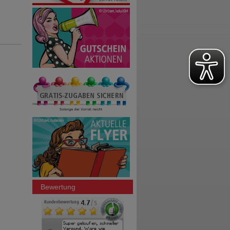
Bewertung