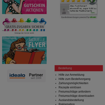
Bestellung
Hilfe zur Anmeldung
Hilfe zum Bestellvorgang
Zahlungsmöglichkeiten
Rezepte einlösen
Freiumschläge anfordern
Freiumschläge downloaden
Auslandsbestellung
Reklamation