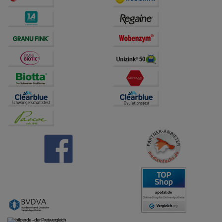
übertragen werden.