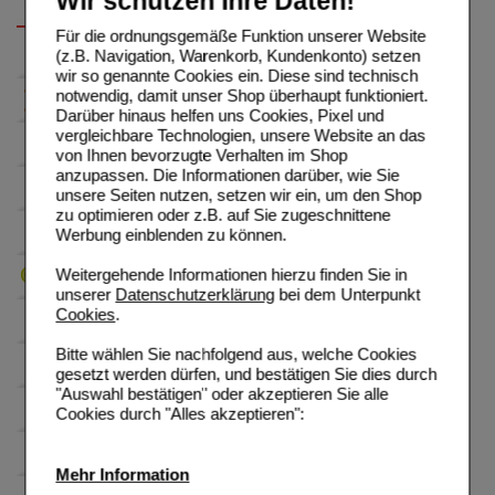
Wir schützen Ihre Daten!
Für die ordnungsgemäße Funktion unserer Website
(z.B. Navigation, Warenkorb, Kundenkonto) setzen
wir so genannte Cookies ein. Diese sind technisch
notwendig, damit unser Shop überhaupt funktioniert.
Darüber hinaus helfen uns Cookies, Pixel und
vergleichbare Technologien, unsere Website an das
von Ihnen bevorzugte Verhalten im Shop
anzupassen. Die Informationen darüber, wie Sie
unsere Seiten nutzen, setzen wir ein, um den Shop
zu optimieren oder z.B. auf Sie zugeschnittene
Werbung einblenden zu können.
Weitergehende Informationen hierzu finden Sie in
unserer
Datenschutzerklärung
bei dem Unterpunkt
Cookies
.
Bitte wählen Sie nachfolgend aus, welche Cookies
gesetzt werden dürfen, und bestätigen Sie dies durch
"Auswahl bestätigen" oder akzeptieren Sie alle
Cookies durch "Alles akzeptieren":
Mehr Information