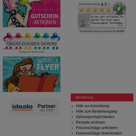
Bestellung
Hilfe zur Anmeldung
Hilfe zum Bestellvorgang
Zahlungsmöglichkeiten
Rezepte einlösen
Freiumschläge anfordern
Freiumschläge downloaden