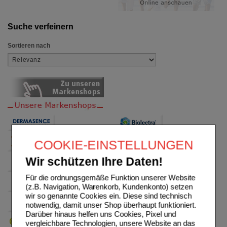
Suche verfeinern
Sortieren nach
COOKIE-EINSTELLUNGEN
Wir schützen Ihre Daten!
Für die ordnungsgemäße Funktion unserer Website
(z.B. Navigation, Warenkorb, Kundenkonto) setzen
wir so genannte Cookies ein. Diese sind technisch
notwendig, damit unser Shop überhaupt funktioniert.
Darüber hinaus helfen uns Cookies, Pixel und
vergleichbare Technologien, unsere Website an das