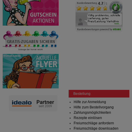
Bestellung
Hilfe zur Anmeldung
Hilfe zum Bestellvorgang
Zahlungsmöglichkeiten
Rezepte einlösen
Freiumschläge anfordern
Freiumschläge downloaden