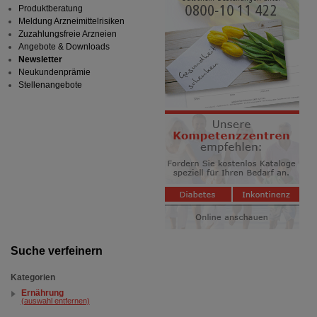
Produktberatung
Meldung Arzneimittelrisiken
Zuzahlungsfreie Arzneien
Angebote & Downloads
Newsletter
Neukundenprämie
Stellenangebote
Suche verfeinern
Kategorien
Ernährung
(auswahl entfernen)