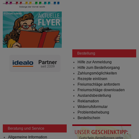
Bestellung
Hilfe zur Anmeldung
Hilfe zum Bestellvorgang
Zahlungsmöglichkeiten
Rezepte einlösen
Freiumschläge anfordern
Freiumschläge downloaden
Auslandsbestellung
Reklamation
Widerrufsformular
Problembehebung
Bestellschein
Beratung und Service
Allgemeine Information