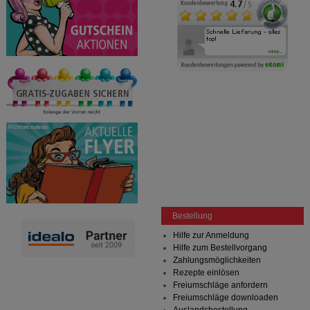
Bestellung
Hilfe zur Anmeldung
Hilfe zum Bestellvorgang
Zahlungsmöglichkeiten
Rezepte einlösen
Freiumschläge anfordern
Freiumschläge downloaden