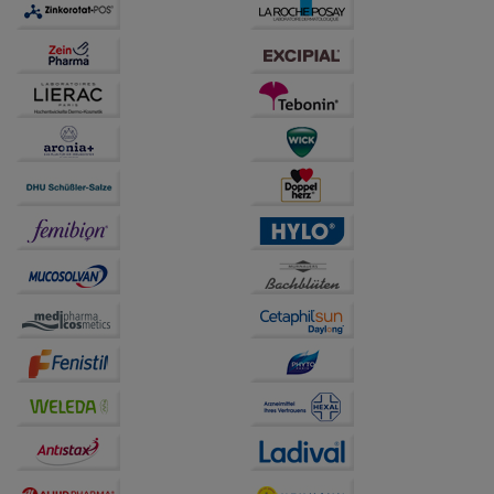
übertragen werden.