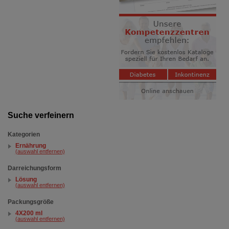
Suche verfeinern
Kategorien
Ernährung
(auswahl entfernen)
Darreichungsform
Lösung
(auswahl entfernen)
Packungsgröße
4X200 ml
(auswahl entfernen)