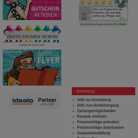
Bestellung
Hilfe zur Anmeldung
Hilfe zum Bestellvorgang
Zahlungsmöglichkeiten
Rezepte einlösen
Freiumschläge anfordern
Freiumschläge downloaden
Auslandsbestellung