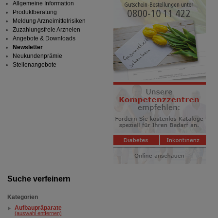
Allgemeine Information
Produktberatung
Meldung Arzneimittelrisiken
Zuzahlungsfreie Arzneien
Angebote & Downloads
Newsletter
Neukundenprämie
Stellenangebote
Suche verfeinern
Kategorien
Aufbaupräparate
(auswahl entfernen)