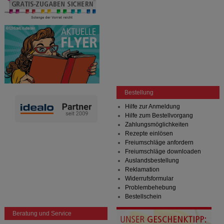
Bestellung
Hilfe zur Anmeldung
Hilfe zum Bestellvorgang
Zahlungsmöglichkeiten
Rezepte einlösen
Freiumschläge anfordern
Freiumschläge downloaden
Auslandsbestellung
Reklamation
Widerrufsformular
Problembehebung
Bestellschein
Beratung und Service