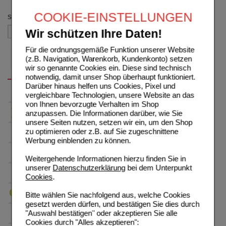
(auswahl entfernen)
COOKIE-EINSTELLUNGEN
Sortieren nach
Wir schützen Ihre Daten!
Für die ordnungsgemäße Funktion unserer Website
(z.B. Navigation, Warenkorb, Kundenkonto) setzen
wir so genannte Cookies ein. Diese sind technisch
notwendig, damit unser Shop überhaupt funktioniert.
Darüber hinaus helfen uns Cookies, Pixel und
vergleichbare Technologien, unsere Website an das
von Ihnen bevorzugte Verhalten im Shop
anzupassen. Die Informationen darüber, wie Sie
unsere Seiten nutzen, setzen wir ein, um den Shop
zu optimieren oder z.B. auf Sie zugeschnittene
Werbung einblenden zu können.
Weitergehende Informationen hierzu finden Sie in
unserer
Datenschutzerklärung
bei dem Unterpunkt
Cookies
.
Bitte wählen Sie nachfolgend aus, welche Cookies
gesetzt werden dürfen, und bestätigen Sie dies durch
"Auswahl bestätigen" oder akzeptieren Sie alle
Cookies durch "Alles akzeptieren":