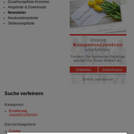
Zuzahlungsfreie Arzneien
Angebote & Downloads
Newsletter
Neukundenprämie
Stellenangebote
Suche verfeinern
Kategorien
Ernährung
(auswahl entfernen)
Darreichungsform
Creme