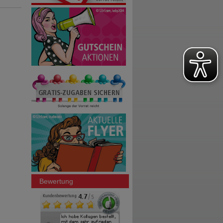
Bewertung