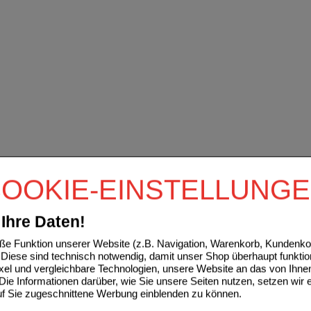
OOKIE-EINSTELLUNG
Ihre Daten!
e Funktion unserer Website (z.B. Navigation, Warenkorb, Kundenkon
Diese sind technisch notwendig, damit unser Shop überhaupt funktio
ixel und vergleichbare Technologien, unsere Website an das von Ihne
ie Informationen darüber, wie Sie unsere Seiten nutzen, setzen wir 
auf Sie zugeschnittene Werbung einblenden zu können.