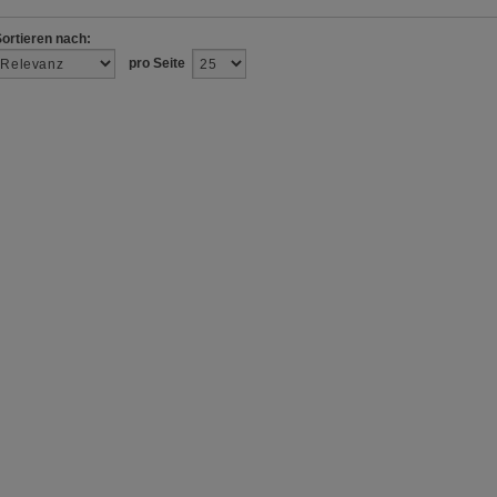
Sortieren nach:
pro Seite