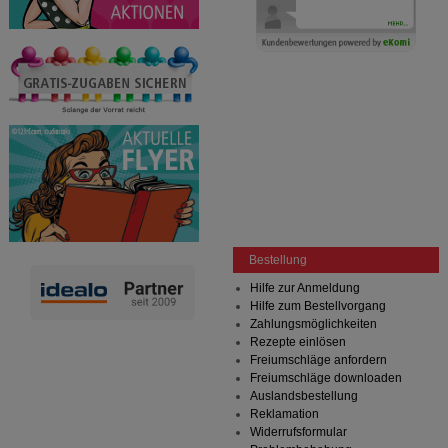
Bestellung
Hilfe zur Anmeldung
Hilfe zum Bestellvorgang
Zahlungsmöglichkeiten
Rezepte einlösen
Freiumschläge anfordern
Freiumschläge downloaden
Auslandsbestellung
Reklamation
Widerrufsformular