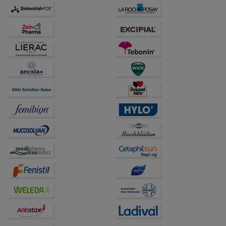
übertragen werden.