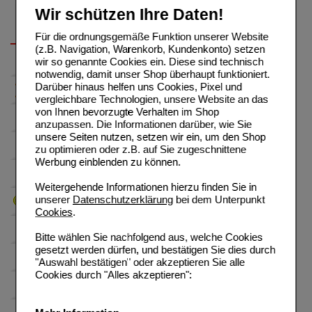
Wir schützen Ihre Daten!
Für die ordnungsgemäße Funktion unserer Website
(z.B. Navigation, Warenkorb, Kundenkonto) setzen
wir so genannte Cookies ein. Diese sind technisch
notwendig, damit unser Shop überhaupt funktioniert.
Darüber hinaus helfen uns Cookies, Pixel und
vergleichbare Technologien, unsere Website an das
von Ihnen bevorzugte Verhalten im Shop
anzupassen. Die Informationen darüber, wie Sie
unsere Seiten nutzen, setzen wir ein, um den Shop
zu optimieren oder z.B. auf Sie zugeschnittene
Werbung einblenden zu können.
Weitergehende Informationen hierzu finden Sie in
unserer
Datenschutzerklärung
bei dem Unterpunkt
Cookies
.
Bitte wählen Sie nachfolgend aus, welche Cookies
gesetzt werden dürfen, und bestätigen Sie dies durch
"Auswahl bestätigen" oder akzeptieren Sie alle
Cookies durch "Alles akzeptieren":