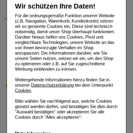
Wir schützen Ihre Daten!
Für die ordnungsgemäße Funktion unserer Website
(z.B. Navigation, Warenkorb, Kundenkonto) setzen
wir so genannte Cookies ein. Diese sind technisch
notwendig, damit unser Shop überhaupt funktioniert.
Darüber hinaus helfen uns Cookies, Pixel und
vergleichbare Technologien, unsere Website an das
von Ihnen bevorzugte Verhalten im Shop
anzupassen. Die Informationen darüber, wie Sie
unsere Seiten nutzen, setzen wir ein, um den Shop
zu optimieren oder z.B. auf Sie zugeschnittene
Werbung einblenden zu können.
Weitergehende Informationen hierzu finden Sie in
unserer
Datenschutzerklärung
bei dem Unterpunkt
Cookies
.
Bitte wählen Sie nachfolgend aus, welche Cookies
gesetzt werden dürfen, und bestätigen Sie dies durch
"Auswahl bestätigen" oder akzeptieren Sie alle
Cookies durch "Alles akzeptieren":