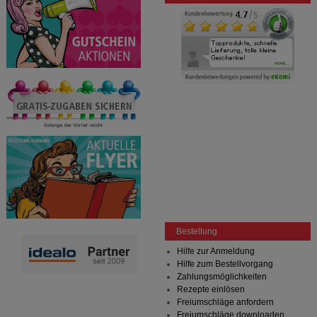
Bestellung
Hilfe zur Anmeldung
Hilfe zum Bestellvorgang
Zahlungsmöglichkeiten
Rezepte einlösen
Freiumschläge anfordern
Freiumschläge downloaden