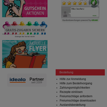
Bestellung
Hilfe zur Anmeldung
Hilfe zum Bestellvorgang
Zahlungsmöglichkeiten
Rezepte einlösen
Freiumschläge anfordern
Freiumschläge downloaden
Auslandsbestellung