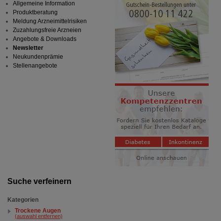
Allgemeine Information
Produktberatung
Meldung Arzneimittelrisiken
Zuzahlungsfreie Arzneien
Angebote & Downloads
Newsletter
Neukundenprämie
Stellenangebote
Suche verfeinern
Kategorien
Trockene Augen
(auswahl entfernen)