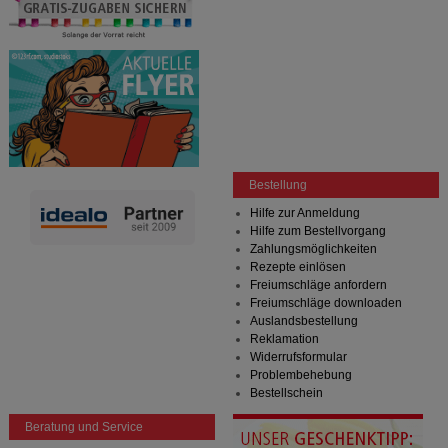
Bestellung
Hilfe zur Anmeldung
Hilfe zum Bestellvorgang
Zahlungsmöglichkeiten
Rezepte einlösen
Freiumschläge anfordern
Freiumschläge downloaden
Auslandsbestellung
Reklamation
Widerrufsformular
Problembehebung
Bestellschein
Beratung und Service