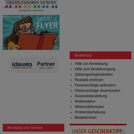
Bestellung
Hilfe zur Anmeldung
Hilfe zum Bestellvorgang
Zahlungsmöglichkeiten
Rezepte einlösen
Freiumschläge anfordern
Freiumschläge downloaden
Auslandsbestellung
Reklamation
Widerrufsformular
Problembehebung
Bestellschein
Beratung und Service