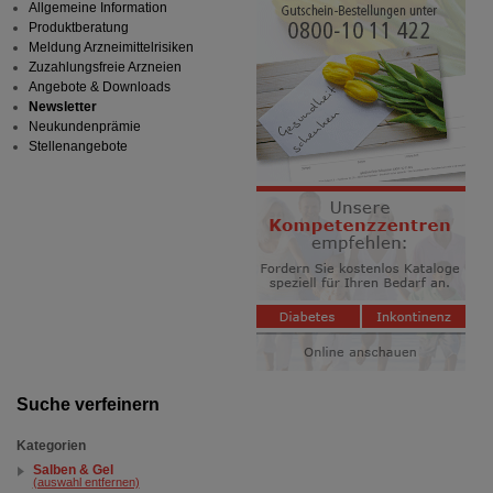
Allgemeine Information
Produktberatung
Meldung Arzneimittelrisiken
Zuzahlungsfreie Arzneien
Angebote & Downloads
Newsletter
Neukundenprämie
Stellenangebote
Suche verfeinern
Kategorien
Salben & Gel
(auswahl entfernen)