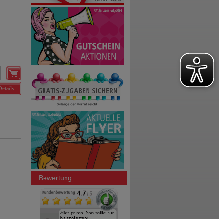
Details
Bewertung