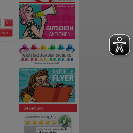
Details
Bewertung