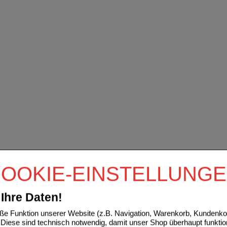
OOKIE-EINSTELLUNG
Ihre Daten!
e Funktion unserer Website (z.B. Navigation, Warenkorb, Kundenkon
Diese sind technisch notwendig, damit unser Shop überhaupt funktio