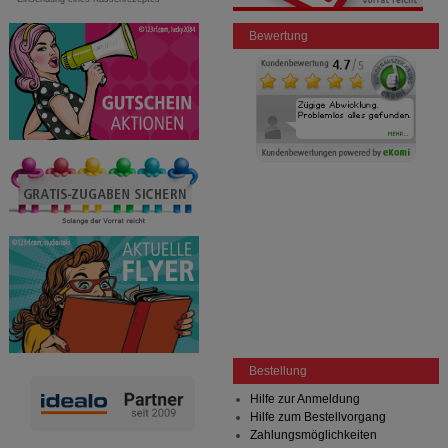
Bewertung
Bestellung
Hilfe zur Anmeldung
Hilfe zum Bestellvorgang
Zahlungsmöglichkeiten