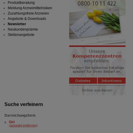
Produktberatung
Meldung Arzneimittelrisiken
Zuzahlungsfreie Arzneien
Angebote & Downloads
Newsletter
Neukundenprämie
Stellenangebote
Suche verfeinern
Darreichungsform
Gel
(auswahl entfernen)