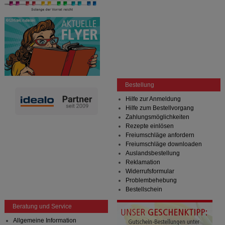
Bestellung
Hilfe zur Anmeldung
Hilfe zum Bestellvorgang
Zahlungsmöglichkeiten
Rezepte einlösen
Freiumschläge anfordern
Freiumschläge downloaden
Auslandsbestellung
Reklamation
Widerrufsformular
Problembehebung
Bestellschein
Beratung und Service
Allgemeine Information