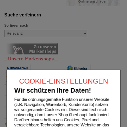
Suche verfeinern
Sortieren nach
COOKIE-EINSTELLUNGEN
Wir schützen Ihre Daten!
Für die ordnungsgemäße Funktion unserer Website
(z.B. Navigation, Warenkorb, Kundenkonto) setzen
wir so genannte Cookies ein. Diese sind technisch
notwendig, damit unser Shop überhaupt funktioniert.
Darüber hinaus helfen uns Cookies, Pixel und
vergleichbare Technologien, unsere Website an das