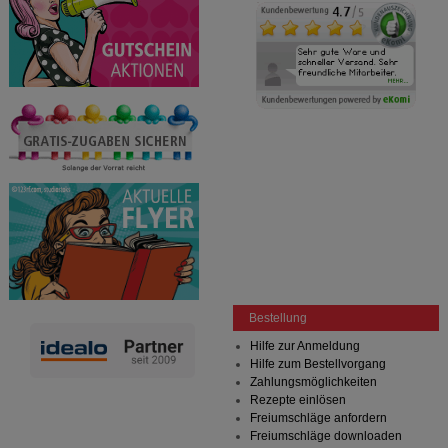
Bestellung
Hilfe zur Anmeldung
Hilfe zum Bestellvorgang
Zahlungsmöglichkeiten
Rezepte einlösen
Freiumschläge anfordern
Freiumschläge downloaden