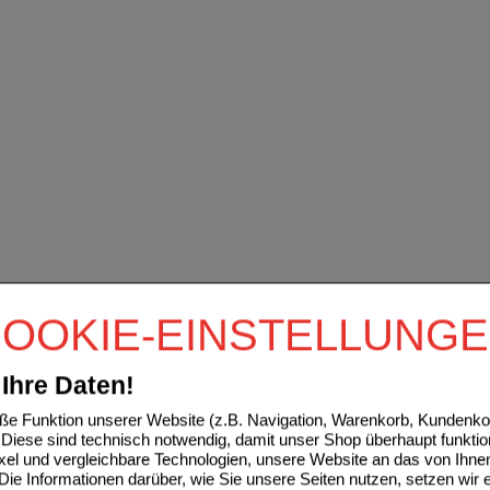
OOKIE-EINSTELLUNG
Ihre Daten!
e Funktion unserer Website (z.B. Navigation, Warenkorb, Kundenkon
Diese sind technisch notwendig, damit unser Shop überhaupt funktio
ixel und vergleichbare Technologien, unsere Website an das von Ihne
ie Informationen darüber, wie Sie unsere Seiten nutzen, setzen wir 