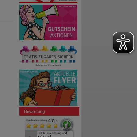
Bewertung