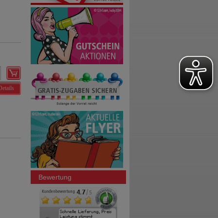
Details
Bewertung