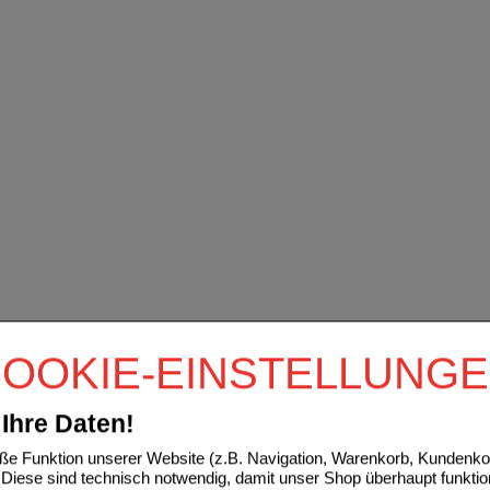
OOKIE-EINSTELLUNG
Ihre Daten!
e Funktion unserer Website (z.B. Navigation, Warenkorb, Kundenkon
Diese sind technisch notwendig, damit unser Shop überhaupt funktio