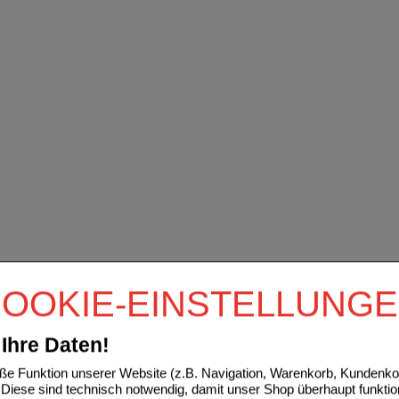
OOKIE-EINSTELLUNG
Ihre Daten!
e Funktion unserer Website (z.B. Navigation, Warenkorb, Kundenkon
Diese sind technisch notwendig, damit unser Shop überhaupt funktio