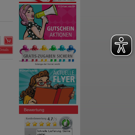
Details
Bewertung