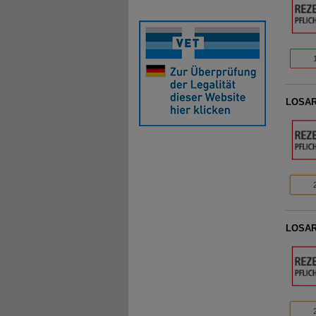
LOSAR
LOSAR