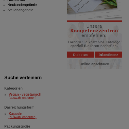
Neukundenprämie
Stellenangebote
Suche verfeinern
Kategorien
Vegan - vegetarisch
(auswahl entfernen)
Darreichungsform
Kapseln
(auswahl entfernen)
Packungsgröße