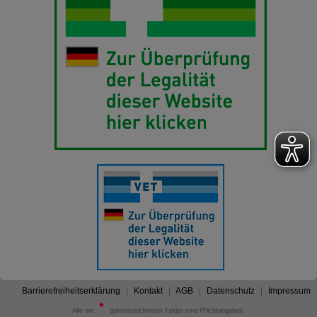
Barrierefreiheitserklärung
Kontakt
AGB
Datenschutz
Impressum
Alle mit
gekennzeichneten Felder sind Pflichtangaben.