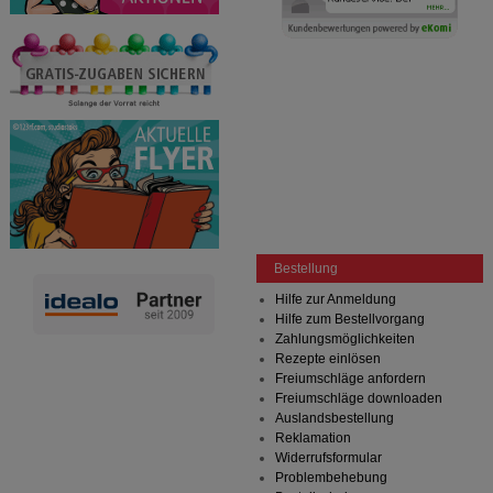
Bestellung
Hilfe zur Anmeldung
Hilfe zum Bestellvorgang
Zahlungsmöglichkeiten
Rezepte einlösen
Freiumschläge anfordern
Freiumschläge downloaden
Auslandsbestellung
Reklamation
Widerrufsformular
Problembehebung