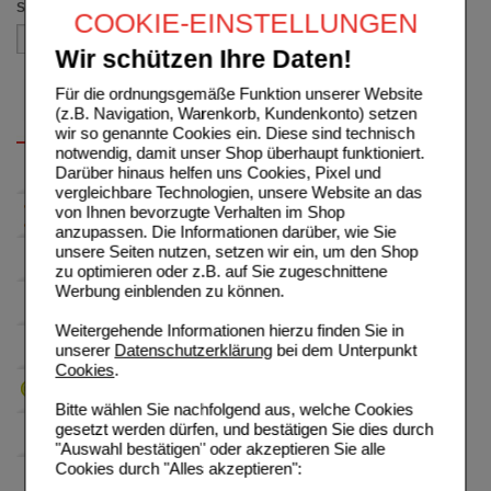
Sortieren nach
COOKIE-EINSTELLUNGEN
Wir schützen Ihre Daten!
Für die ordnungsgemäße Funktion unserer Website
(z.B. Navigation, Warenkorb, Kundenkonto) setzen
wir so genannte Cookies ein. Diese sind technisch
notwendig, damit unser Shop überhaupt funktioniert.
Darüber hinaus helfen uns Cookies, Pixel und
vergleichbare Technologien, unsere Website an das
von Ihnen bevorzugte Verhalten im Shop
anzupassen. Die Informationen darüber, wie Sie
unsere Seiten nutzen, setzen wir ein, um den Shop
zu optimieren oder z.B. auf Sie zugeschnittene
Werbung einblenden zu können.
Weitergehende Informationen hierzu finden Sie in
unserer
Datenschutzerklärung
bei dem Unterpunkt
Cookies
.
Bitte wählen Sie nachfolgend aus, welche Cookies
gesetzt werden dürfen, und bestätigen Sie dies durch
"Auswahl bestätigen" oder akzeptieren Sie alle
Cookies durch "Alles akzeptieren":