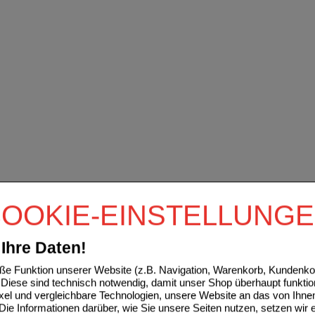
OOKIE-EINSTELLUNG
Ihre Daten!
e Funktion unserer Website (z.B. Navigation, Warenkorb, Kundenkon
Diese sind technisch notwendig, damit unser Shop überhaupt funktio
ixel und vergleichbare Technologien, unsere Website an das von Ihne
ie Informationen darüber, wie Sie unsere Seiten nutzen, setzen wir 