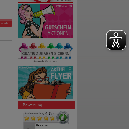
Details
Bewertung