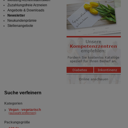
Meldung Arzneimittelrisiken
Zuzahlungsfreie Arzneien
Angebote & Downloads
Newsletter
Neukundenprämie
Stellenangebote
Suche verfeinern
Kategorien
Vegan - vegetarisch
(auswahl entfernen)
Packungsgröße