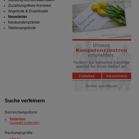
Meldung Arzneimittelrisiken
Zuzahlungsfreie Arzneien
Angebote & Downloads
Newsletter
Neukundenprämie
Stellenangebote
Suche verfeinern
Darreichungsform
Tabletten
(auswahl entfernen)
Packungsgröße