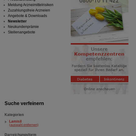
Meldung Arzneimittelrisiken
Zuzahlungsfreie Arzneien
Angebote & Downloads
Newsletter
Neukundenprämie
Stellenangebote
Suche verfeinern
Kategorien
Lamisil
(auswahl entfernen)
Darreichungsform