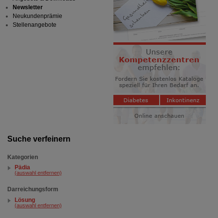
Newsletter
Neukundenprämie
Stellenangebote
Suche verfeinern
Kategorien
Pädia
(auswahl entfernen)
Darreichungsform
Lösung
(auswahl entfernen)